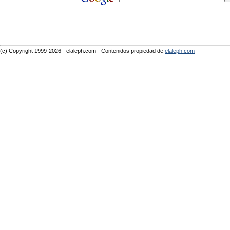
(c) Copyright 1999-2026 - elaleph.com - Contenidos propiedad de
elaleph.com