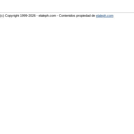
(c) Copyright 1999-2026 - elaleph.com - Contenidos propiedad de
elaleph.com