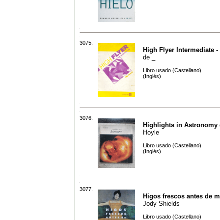
3075.
High Flyer Intermediate 
de
_
Libro usado (Castellano)
(Inglés)
3076.
Highlights in Astronomy
Hoyle
Libro usado (Castellano)
(Inglés)
3077.
Higos frescos antes de m
Jody Shields
Libro usado (Castellano)