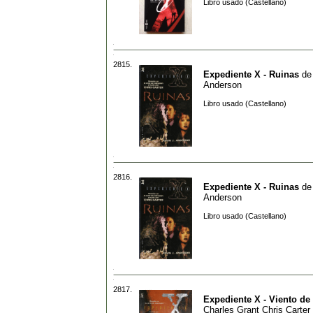
Libro usado (Castellano)
2815.
Expediente X - Ruinas
d
Anderson
Libro usado (Castellano)
2816.
Expediente X - Ruinas
d
Anderson
Libro usado (Castellano)
2817.
Expediente X - Viento de
Charles Grant Chris Carter