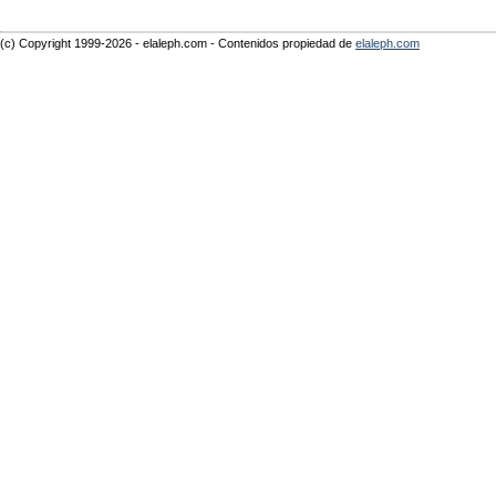
(c) Copyright 1999-2026 - elaleph.com - Contenidos propiedad de
elaleph.com