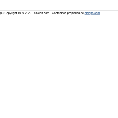
(c) Copyright 1999-2026 - elaleph.com - Contenidos propiedad de
elaleph.com