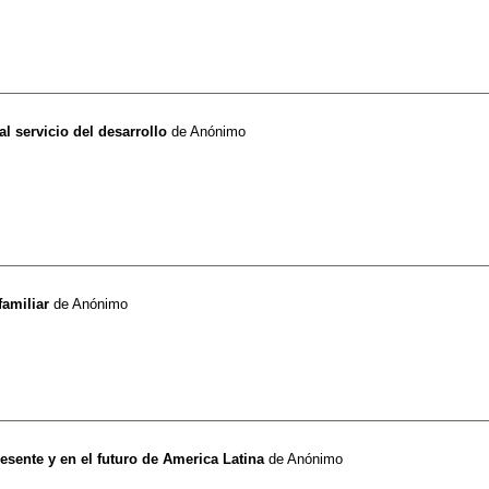
al servicio del desarrollo
de
Anónimo
familiar
de
Anónimo
esente y en el futuro de America Latina
de
Anónimo