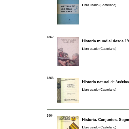
Libro usado (Castellano)
1862.
Historia mundial desde 19
Libro usado (Castellano)
1863.
Historia natural
de
Anónim
Libro usado (Castellano)
1864.
Historia. Conjuntos. Seg
Libro usado (Castellano)