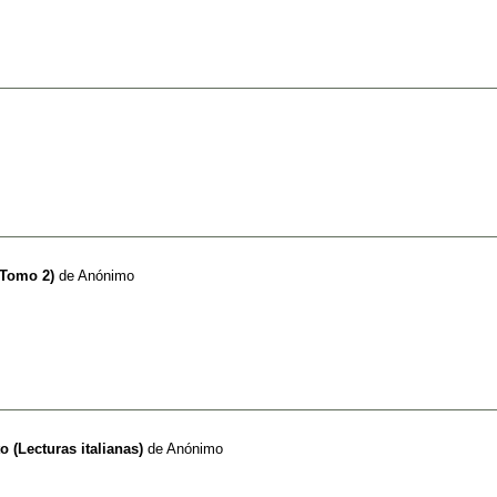
(Tomo 2)
de
Anónimo
(Lecturas italianas)
de
Anónimo