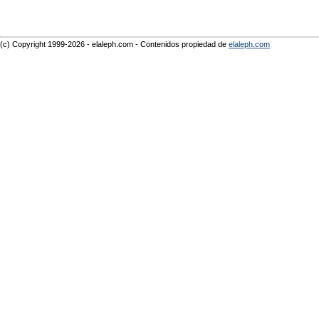
(c) Copyright 1999-2026 - elaleph.com - Contenidos propiedad de
elaleph.com