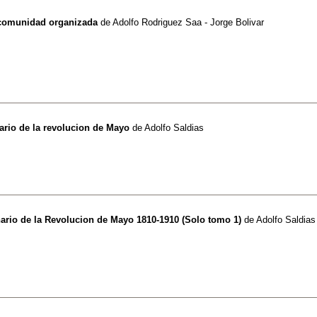
 comunidad organizada
de
Adolfo Rodriguez Saa - Jorge Bolivar
ario de la revolucion de Mayo
de
Adolfo Saldias
ario de la Revolucion de Mayo 1810-1910 (Solo tomo 1)
de
Adolfo Saldias