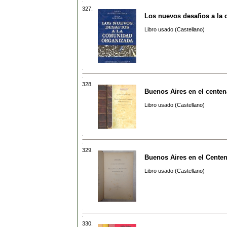
327.
Los nuevos desafios a la
Libro usado (Castellano)
328.
Buenos Aires en el centen
Libro usado (Castellano)
329.
Buenos Aires en el Centen
Libro usado (Castellano)
330.