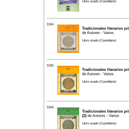
Libro usado (Castellano)
3164.
Tradicionales literarios pr
de
Autores - Varios
Libro usado (Castellano)
3165.
Tradicionales literarios pr
de
Autores - Varios
Libro usado (Castellano)
3166.
Tradicionales literarios pr
(2)
de
Autores - Varios
Libro usado (Castellano)