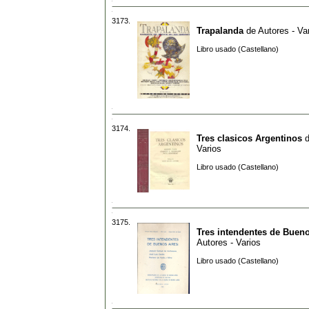
3173.
Trapalanda
de
Autores - Va
Libro usado (Castellano)
3174.
Tres clasicos Argentinos
Varios
Libro usado (Castellano)
3175.
Tres intendentes de Bueno
Autores - Varios
Libro usado (Castellano)