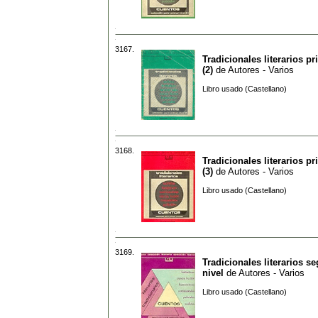
3167.
Tradicionales literarios pr
(2)
de
Autores - Varios
Libro usado (Castellano)
3168.
Tradicionales literarios pr
(3)
de
Autores - Varios
Libro usado (Castellano)
3169.
Tradicionales literarios s
nivel
de
Autores - Varios
Libro usado (Castellano)