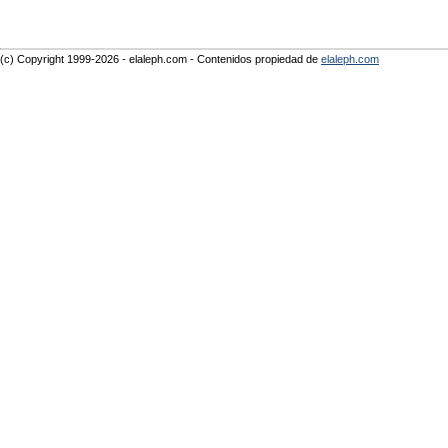
(c) Copyright 1999-2026 - elaleph.com - Contenidos propiedad de
elaleph.com