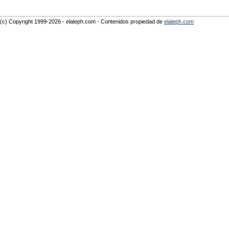
(c) Copyright 1999-2026 - elaleph.com - Contenidos propiedad de
elaleph.com